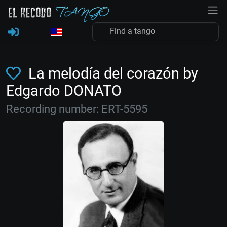
La melodía del corazón by
Edgardo DONATO
Recording number: ERT-5595