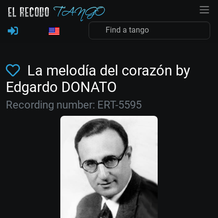
La melodía del corazón by
Edgardo DONATO
Recording number: ERT-5595