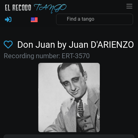
Don Juan by Juan D'ARIENZO
Recording number: ERT-3570