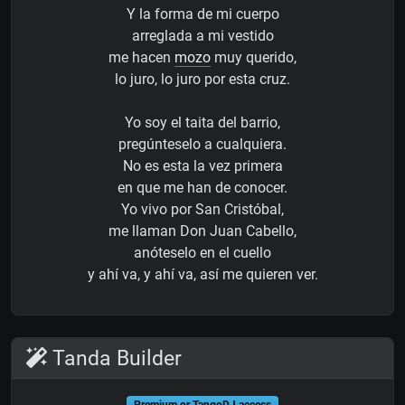
Y la forma de mi cuerpo
arreglada a mi vestido
me hacen
mozo
muy querido,
lo juro, lo juro por esta cruz.
Yo soy el taita del barrio,
pregúnteselo a cualquiera.
No es esta la vez primera
en que me han de conocer.
Yo vivo por San Cristóbal,
me llaman Don Juan Cabello,
anóteselo en el cuello
y ahí va, y ahí va, así me quieren ver.
Tanda Builder