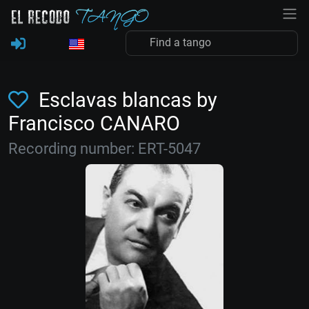
Esclavas blancas by
Francisco CANARO
Recording number: ERT-5047