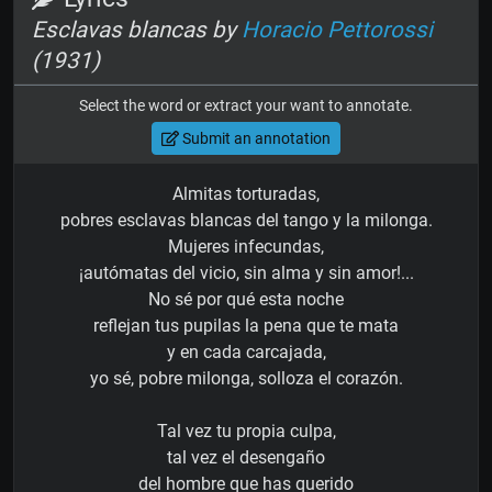
Esclavas blancas by
Horacio Pettorossi
(1931)
Select the word or extract your want to annotate.
Submit an annotation
Almitas torturadas,
pobres esclavas blancas del tango y la milonga.
Mujeres infecundas,
¡autómatas del vicio, sin alma y sin amor!...
No sé por qué esta noche
reflejan tus pupilas la pena que te mata
y en cada carcajada,
yo sé, pobre milonga, solloza el corazón.
Tal vez tu propia culpa,
tal vez el desengaño
del hombre que has querido