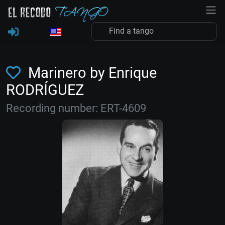
Marinero by Enrique
RODRÍGUEZ
Recording number: ERT-4609