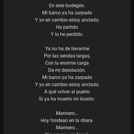
En este bodegón.
Mi barco ya ha zarpado
Y yo en cambio estoy anclado,
Ha partido
Y lo he perdido.
Ya no ha de llevarme
Por las sendas largas,
Con la enorme carga
De mi desolación.
Mi barco ya ha zarpado
Y yo en cambio estoy anclado,
A qué volver al puerto
Si ya ha muerto mi ilusión.
Marinero...
Hoy fondeao en la ribera.
Marinero...