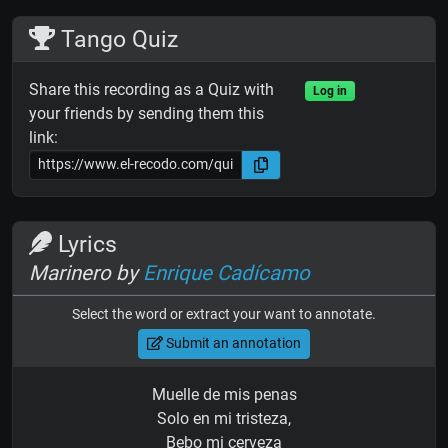
Tango Quiz
Share this recording as a Quiz with
Log in
your friends by sending them this
link:
Lyrics
Marinero by
Enrique Cadícamo
Select the word or extract your want to annotate.
Submit an annotation
Muelle de mis penas
Solo en mi tristeza,
Bebo mi cerveza