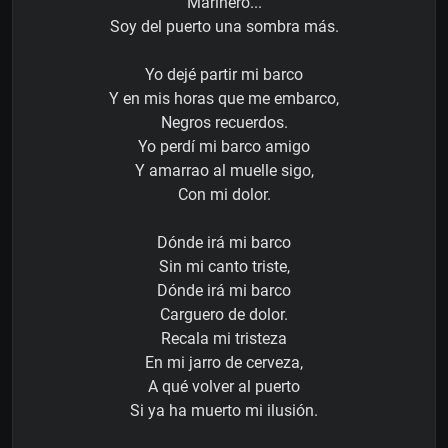
Marinero...
Soy del puerto una sombra más.
Yo dejé partir mi barco
Y en mis horas que me embarco,
Negros recuerdos.
Yo perdí mi barco amigo
Y amarrao al muelle sigo,
Con mi dolor.
Dónde irá mi barco
Sin mi canto triste,
Dónde irá mi barco
Carguero de dolor.
Recala mi tristeza
En mi jarro de cerveza,
A qué volver al puerto
Si ya ha muerto mi ilusión.