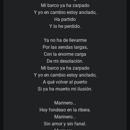
Mi barco ya ha zarpado
Y yo en cambio estoy anclado,
Ha partido
Y lo he perdido.
Ya no ha de llevarme
Por las sendas largas,
Con la enorme carga
De mi desolación.
Mi barco ya ha zarpado
Y yo en cambio estoy anclado,
A qué volver al puerto
Si ya ha muerto mi ilusión.
Marinero...
Hoy fondeao en la ribera.
Marinero...
Sin amor y sin fanal.