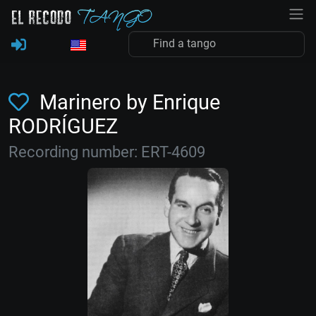
Marinero by Enrique
RODRÍGUEZ
Recording number: ERT-4609