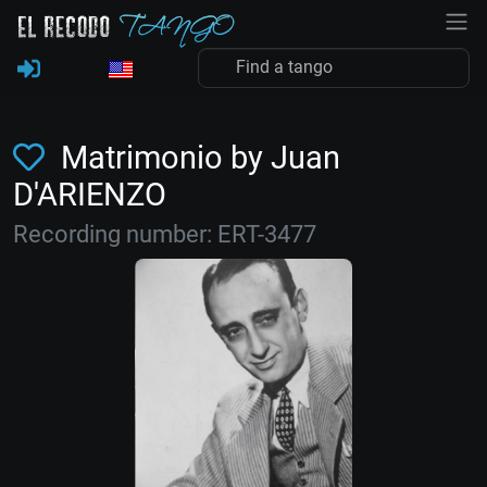
Matrimonio by Juan
D'ARIENZO
Recording number: ERT-3477