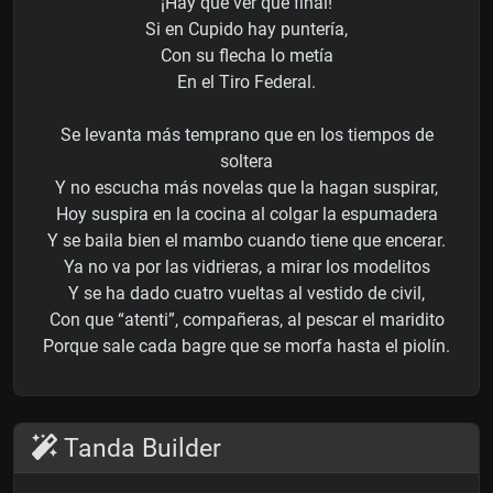
¡Hay que ver qué final!
Si en Cupido hay puntería,
Con su flecha lo metía
En el Tiro Federal.
Se levanta más temprano que en los tiempos de
soltera
Y no escucha más novelas que la hagan suspirar,
Hoy suspira en la cocina al colgar la espumadera
Y se baila bien el mambo cuando tiene que encerar.
Ya no va por las vidrieras, a mirar los modelitos
Y se ha dado cuatro vueltas al vestido de civil,
Con que “atenti”, compañeras, al pescar el maridito
Porque sale cada bagre que se morfa hasta el piolín.
Tanda Builder