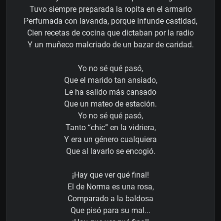
Tuvo siempre preparada la ropita en el armario
Perfumada con lavanda, porque infunde castidad,
Cien recetas de cocina que dictaban por la radio
Y un muñeco malcriado de un bazar de caridad.
Yo no sé qué pasó,
Que el marido tan ansiado,
Le ha salido más cansado
Que un mateo de estación.
Yo no sé qué pasó,
Tanto “chic” en la vidriera,
Y era un género cualquiera
Que al lavarlo se encogió.
¡Hay que ver qué final!
El de Norma es una rosa,
Comparado a la baldosa
Que pisó para su mal...