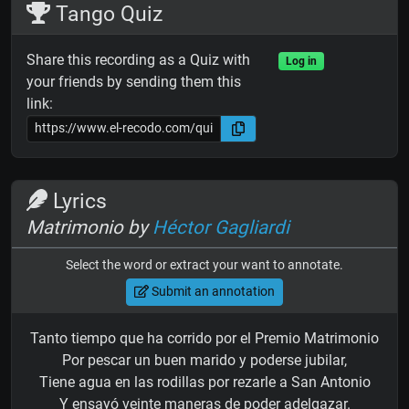
Tango Quiz
Share this recording as a Quiz with
Log in
your friends by sending them this
link:
Lyrics
Matrimonio by
Héctor Gagliardi
Select the word or extract your want to annotate.
Submit an annotation
Tanto tiempo que ha corrido por el Premio Matrimonio
Por pescar un buen marido y poderse jubilar,
Tiene agua en las rodillas por rezarle a San Antonio
Y ensayó veinte maneras de poder adelgazar.