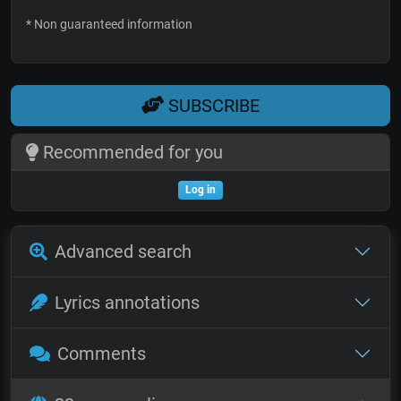
* Non guaranteed information
SUBSCRIBE
Recommended for you
Log in
Advanced search
Lyrics annotations
Comments