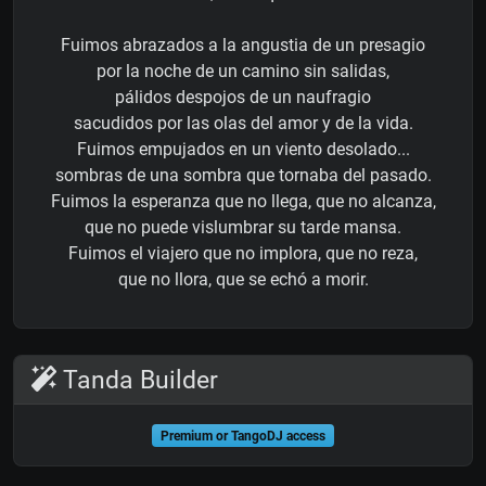
Fuimos abrazados a la angustia de un presagio
por la noche de un camino sin salidas,
pálidos despojos de un naufragio
sacudidos por las olas del amor y de la vida.
Fuimos empujados en un viento desolado...
sombras de una sombra que tornaba del pasado.
Fuimos la esperanza que no llega, que no alcanza,
que no puede vislumbrar su tarde mansa.
Fuimos el viajero que no implora, que no reza,
que no llora, que se echó a morir.
Tanda Builder
Premium or TangoDJ access