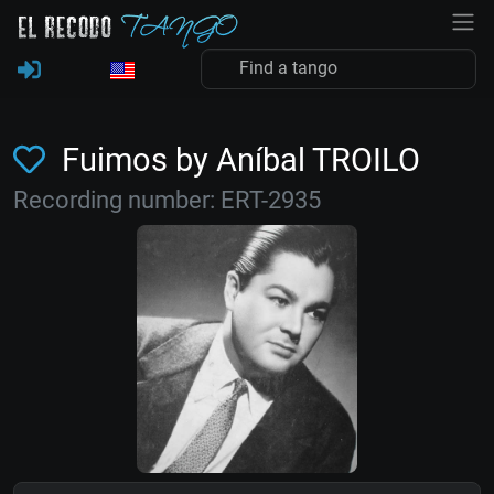
Fuimos by Aníbal TROILO
Recording number: ERT-2935