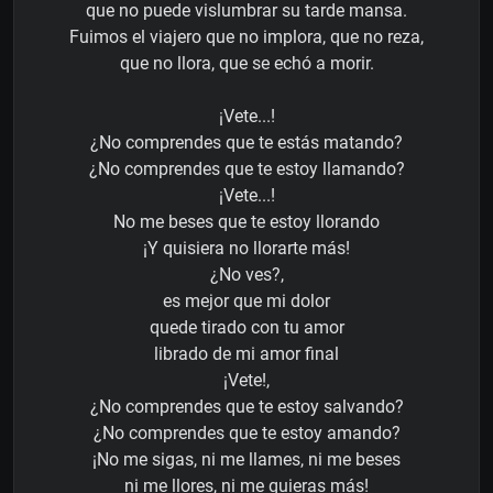
que no puede vislumbrar su tarde mansa.
Fuimos el viajero que no implora, que no reza,
que no llora, que se echó a morir.
¡Vete...!
¿No comprendes que te estás matando?
¿No comprendes que te estoy llamando?
¡Vete...!
No me beses que te estoy llorando
¡Y quisiera no llorarte más!
¿No ves?,
es mejor que mi dolor
quede tirado con tu amor
librado de mi amor final
¡Vete!,
¿No comprendes que te estoy salvando?
¿No comprendes que te estoy amando?
¡No me sigas, ni me llames, ni me beses
ni me llores, ni me quieras más!