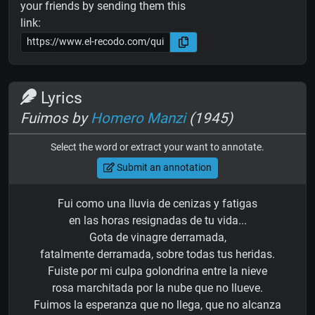
your friends by sending them this
link:
Lyrics
Fuimos by
Homero Manzi
(1945)
Select the word or extract your want to annotate.
Submit an annotation
Fui como una lluvia de cenizas y fatigas
en las horas resignadas de tu vida...
Gota de vinagre derramada,
fatalmente derramada, sobre todas tus heridas.
Fuiste por mi culpa golondrina entre la nieve
rosa marchitada por la nube que no llueve.
Fuimos la esperanza que no llega, que no alcanza