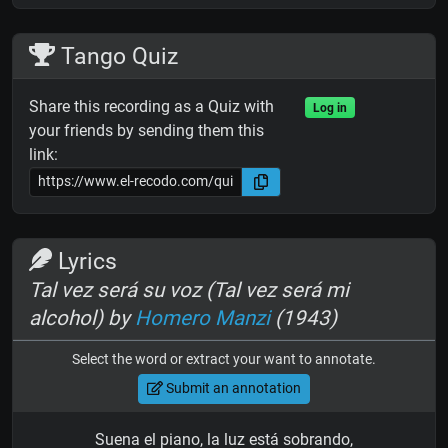
Tango Quiz
Share this recording as a Quiz with
Log in
your friends by sending them this
link:
Lyrics
Tal vez será su voz (Tal vez será mi
alcohol) by
Homero Manzi
(1943)
Select the word or extract your want to annotate.
Submit an annotation
Suena el piano, la luz está sobrando,