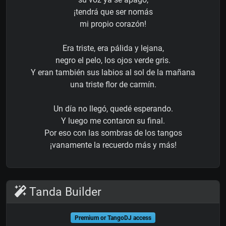
¡tendrá que ser nomás
mi propio corazón!
Era triste, era pálida y lejana,
negro el pelo, los ojos verde gris.
Y eran también sus labios al sol de la mañana
una triste flor de carmín.
Un día no llegó, quedé esperando.
Y luego me contaron su final.
Por eso con las sombras de los tangos
¡vanamente la recuerdo más y más!
Tanda Builder
Premium or TangoDJ access