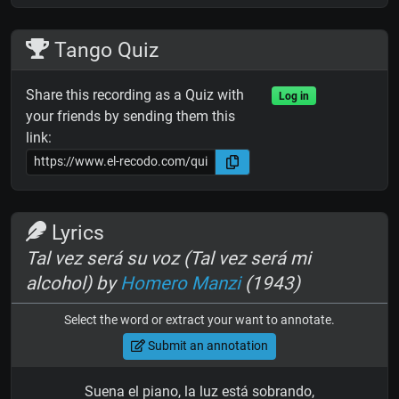
Tango Quiz
Share this recording as a Quiz with
Log in
your friends by sending them this
link:
Lyrics
Tal vez será su voz (Tal vez será mi
alcohol) by
Homero Manzi
(1943)
Select the word or extract your want to annotate.
Submit an annotation
Suena el piano, la luz está sobrando,