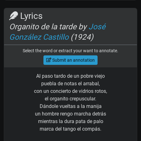
Lyrics
Organito de la tarde by
José
González Castillo
(1924)
Select the word or extract your want to annotate.
Submit an annotation
Al paso tardo de un pobre viejo
puebla de notas el arrabal,
con un concierto de vidrios rotos,
el organito crepuscular.
Dándole vueltas a la manija
un hombre rengo marcha detrás
mientras la dura pata de palo
marca del tango el compás.