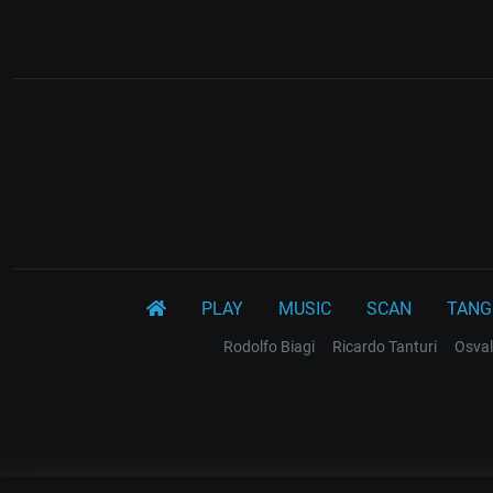
PLAY
MUSIC
SCAN
TANG
Rodolfo Biagi
Ricardo Tanturi
Osval