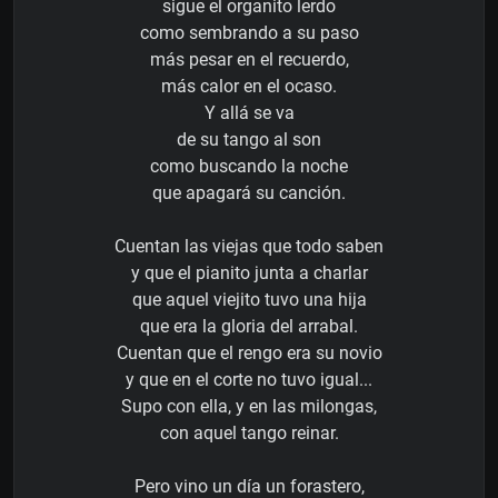
sigue el organito lerdo
como sembrando a su paso
más pesar en el recuerdo,
más calor en el ocaso.
Y allá se va
de su tango al son
como buscando la noche
que apagará su canción.
Cuentan las viejas que todo saben
y que el pianito junta a charlar
que aquel viejito tuvo una hija
que era la gloria del arrabal.
Cuentan que el rengo era su novio
y que en el corte no tuvo igual...
Supo con ella, y en las milongas,
con aquel tango reinar.
Pero vino un día un forastero,