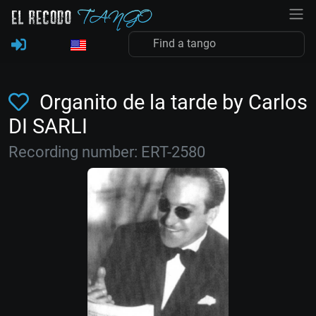
Organito de la tarde by Carlos
DI SARLI
Recording number: ERT-2580