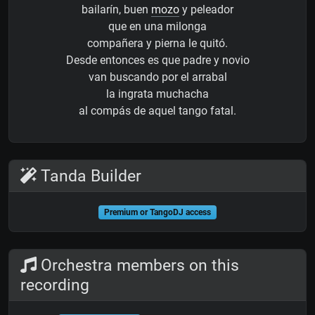
bailarín, buen
mozo
y peleador
que en una milonga
compañera y pierna le quitó.
Desde entonces es que padre y novio
van buscando por el arrabal
la ingrata muchacha
al compás de aquel tango fatal.
Tanda Builder
Premium or TangoDJ access
Orchestra members on this
recording