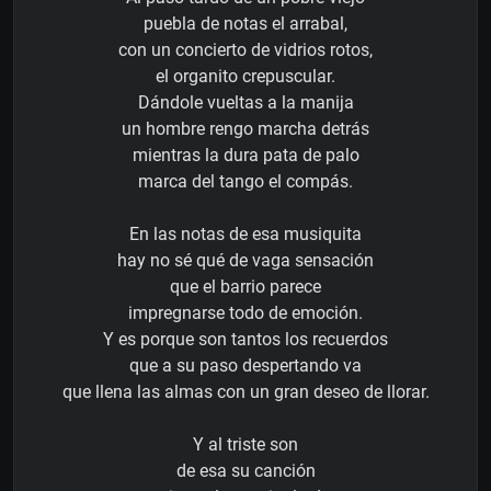
puebla de notas el arrabal,
con un concierto de vidrios rotos,
el organito crepuscular.
Dándole vueltas a la manija
un hombre rengo marcha detrás
mientras la dura pata de palo
marca del tango el compás.
En las notas de esa musiquita
hay no sé qué de vaga sensación
que el barrio parece
impregnarse todo de emoción.
Y es porque son tantos los recuerdos
que a su paso despertando va
que llena las almas con un gran deseo de llorar.
Y al triste son
de esa su canción