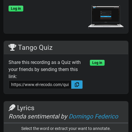
Log in
Tango Quiz
Share this recording as a Quiz with
Log in
your friends by sending them this
link:
Lyrics
Ronda sentimental by
Domingo Federico
Select the word or extract your want to annotate.