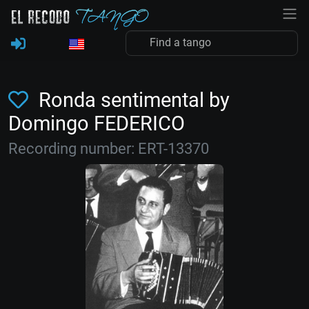
Ronda sentimental by
Domingo FEDERICO
Recording number: ERT-13370