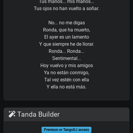
Tus manos... mis manos...
Tus ojos no han vuelto a soñar.
No... no me digas
Ronda, que ha muerto,
El ayer es un lamento
Y que siempre he de llorar.
Ronda... Ronda...
Sentimental...
Hoy vuelvo y mis amigos
Ya no están conmigo,
Tal vez estén con ella
Y ella no está más.
Tanda Builder
Premium or TangoDJ access