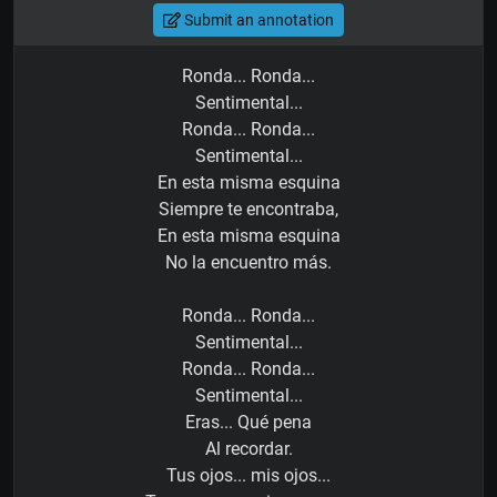
Submit an annotation
Ronda... Ronda...
Sentimental...
Ronda... Ronda...
Sentimental...
En esta misma esquina
Siempre te encontraba,
En esta misma esquina
No la encuentro más.
Ronda... Ronda...
Sentimental...
Ronda... Ronda...
Sentimental...
Eras... Qué pena
Al recordar.
Tus ojos... mis ojos...