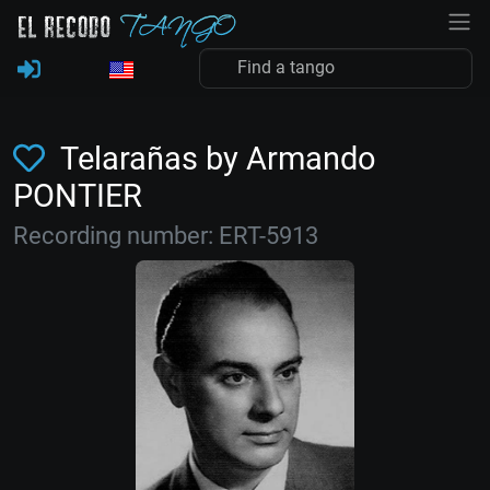
Telarañas by Armando
PONTIER
Recording number: ERT-5913