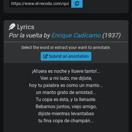
Lyrics
Por la vuelta by
Enrique Cadícamo
(1937)
Select the word or extract your want to annotate.
Submit an annotation
¡Afuera es noche y llueve tanto!...
Ven a mi lado, me dijiste,
hoy tu palabra es como un manto...
un manto grato de amistad...
Tu copa es ésta, y la llenaste.
Bebamos juntos, viejo amigo,
dijiste mientras levantabas
tu fina copa de champán...