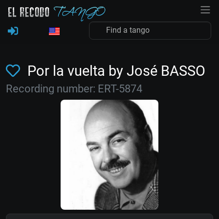
Por la vuelta by José BASSO
Recording number: ERT-5874