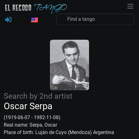
Search by 2nd artist
Oscar Serpa
(1919-06-07 - 1982-11-08)
Real name: Serpa, Oscar
Place of birth: Luján de Cuyo (Mendoza) Argentina