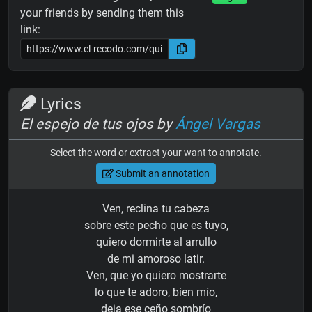
your friends by sending them this
link:
Lyrics
El espejo de tus ojos by
Ángel Vargas
Select the word or extract your want to annotate.
Submit an annotation
Ven, reclina tu cabeza
sobre este pecho que es tuyo,
quiero dormirte al arrullo
de mi amoroso latir.
Ven, que yo quiero mostrarte
lo que te adoro, bien mío,
deja ese ceño sombrío