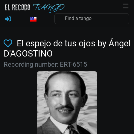
El espejo de tus ojos by Ángel
D'AGOSTINO
Recording number: ERT-6515