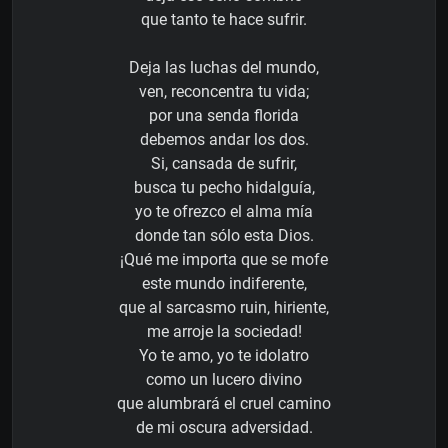
que tanto te hace sufrir.
Deja las luchas del mundo,
ven, reconcentra tu vida;
por una senda florida
debemos andar los dos.
Si, cansada de sufrir,
busca tu pecho hidalguía,
yo te ofrezco el alma mía
donde tan sólo esta Dios.
¡Qué me importa que se mofe
este mundo indiferente,
que al sarcasmo ruin, hiriente,
me arroje la sociedad!
Yo te amo, yo te idolatro
como un lucero divino
que alumbrará el cruel camino
de mi oscura adversidad.