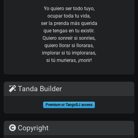
Yo quiero ser todo tuyo,
ocupar toda tu vida,
ser la prenda más querida
que tengas en tu existir.
Quiero sonreír si sonríes,
quiero llorar si lloraras,
implorar si tú imploraras,
si tú murieras, ¡morir!
Tanda Builder
Premium or TangoDJ access
Copyright