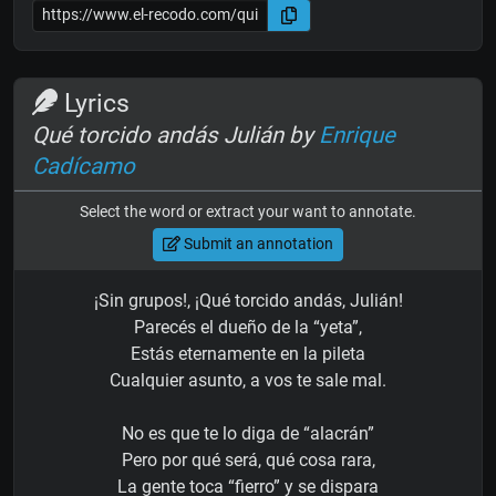
Lyrics
Qué torcido andás Julián by
Enrique
Cadícamo
Select the word or extract your want to annotate.
Submit an annotation
¡Sin grupos!, ¡Qué torcido andás, Julián!
Parecés el dueño de la “yeta”,
Estás eternamente en la pileta
Cualquier asunto, a vos te sale mal.
No es que te lo diga de “alacrán”
Pero por qué será, qué cosa rara,
La gente toca “fierro” y se dispara