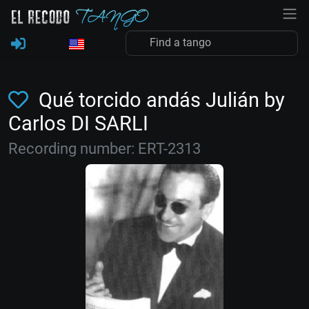
Qué torcido andás Julián by
Carlos DI SARLI
Recording number: ERT-2313