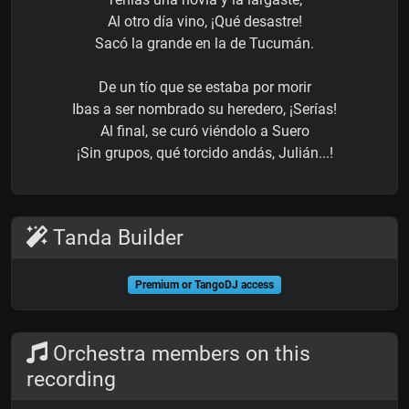
Al otro día vino, ¡Qué desastre!
Sacó la grande en la de Tucumán.
De un tío que se estaba por morir
Ibas a ser nombrado su heredero, ¡Serías!
Al final, se curó viéndolo a Suero
¡Sin grupos, qué torcido andás, Julián...!
Tanda Builder
Premium or TangoDJ access
Orchestra members on this
recording