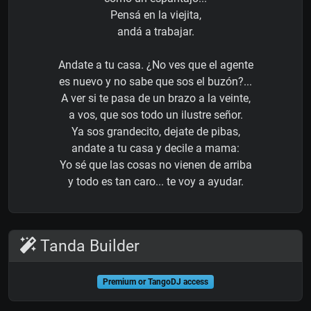
Pensá en la viejita,
andá a trabajar.
Andate a tu casa. ¿No ves que el agente
es nuevo y no sabe que sos el buzón?...
A ver si te pasa de un brazo a la veinte,
a vos, que sos todo un ilustre señor.
Ya sos grandecito, dejate de pibas,
andate a tu casa y decile a mama:
Yo sé que las cosas no vienen de arriba
y todo es tan caro... te voy a ayudar.
Tanda Builder
Premium or TangoDJ access