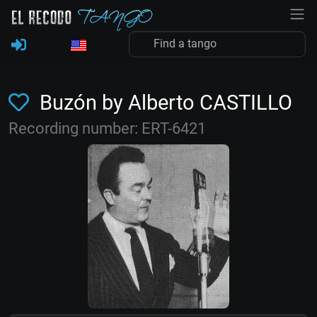
Buzón by Alberto CASTILLO
Recording number: ERT-6421