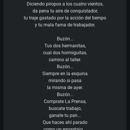
Diciendo piropos a los cuatro vientos,
da pena tu aire de conquistador,
tu traje gastado por la acción del tiempo
y tu mala fama de trabajador.
Buzón...
Tus dos hermanitas,
cual dos hormiguitas,
camino al taller.
Buzón...
Siempre en la esquina
mirando si pasa
la misma de ayer.
Buzón...
Comprate La Prensa,
buscate trabajo,
ganate tu pan...
Que haces ahí parado
como un espantajo...