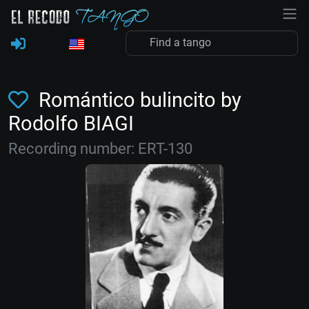
Romántico bulincito by
Rodolfo BIAGI
Recording number: ERT-130