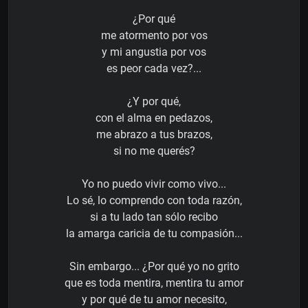
¿Por qué
me atormento por vos
y mi angustia por vos
es peor cada vez?...
¿Y por qué,
con el alma en pedazos,
me abrazo a tus brazos,
si no me querés?
Yo no puedo vivir como vivo...
Lo sé, lo comprendo con toda razón,
si a tu lado tan sólo recibo
la amarga caricia de tu compasión...
Sin embargo... ¿Por qué yo no grito
que es toda mentira, mentira tu amor
y por qué de tu amor necesito,