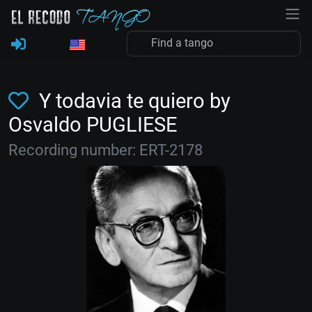
Y todavia te quiero by
Osvaldo PUGLIESE
Recording number: ERT-2178