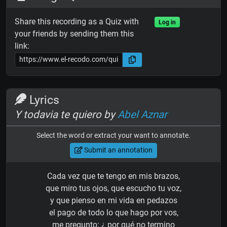
Share this recording as a Quiz with
Log in
your friends by sending them this
link:
Lyrics
Y todavia te quiero by
Abel Aznar
Select the word or extract your want to annotate.
Submit an annotation
Cada vez que te tengo en mis brazos,
que miro tus ojos, que escucho tu voz,
y que pienso en mi vida en pedazos
el pago de todo lo que hago por vos,
me pregunto: ¿ por qué no termino