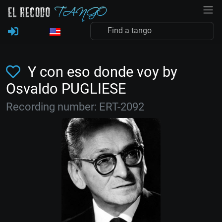
Y con eso donde voy by
Osvaldo PUGLIESE
Recording number: ERT-2092