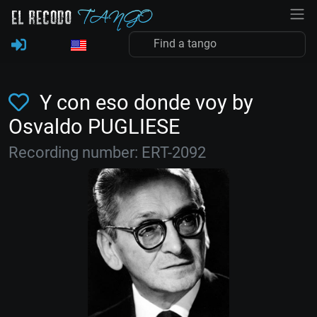
Y con eso donde voy by
Osvaldo PUGLIESE
Recording number: ERT-2092