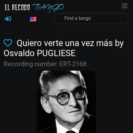
Quiero verte una vez más by
Osvaldo PUGLIESE
Recording number: ERT-2168