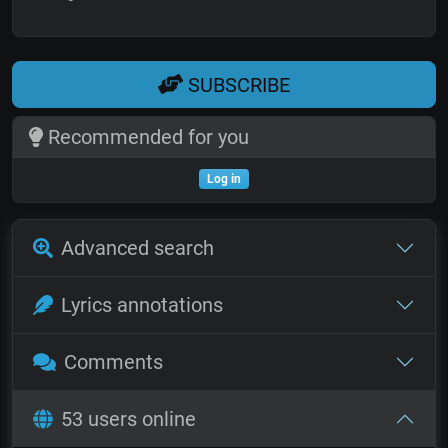
SUBSCRIBE
Recommended for you
Log in
Advanced search
Lyrics annotations
Comments
53 users online