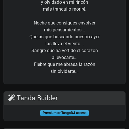
y olvidado en mi rincón
más tranquilo moriré.
Noche que consigues envolver
mis pensamientos...
Quejas que buscando nuestro ayer
las lleva el viento...
Sangre que ha vertido el corazón
al evocarte...
Fiebre que me abrasa la razón
sin olvidarte...
Tanda Builder
Premium or TangoDJ access