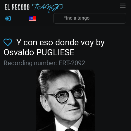
Y con eso donde voy by
Osvaldo PUGLIESE
Recording number: ERT-2092