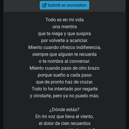
Submit an annotation
Todo es en mi vida
una mentira
que te niega y que suspira
por volverte a acariciar.
Miento cuando ofrezco indiferencia,
siempre que alguien te recuerda
o te nombra al conversar.
Miento cuando paso de otro brazo
porque sueño a cada paso
que de pronto haz de cruzar.
Todo lo he intentado por negarte
y olvidarte, pero ya no puedo más.
¿Dónde estás?
En mi voz que lleva el viento,
el dolor de cien recuerdos