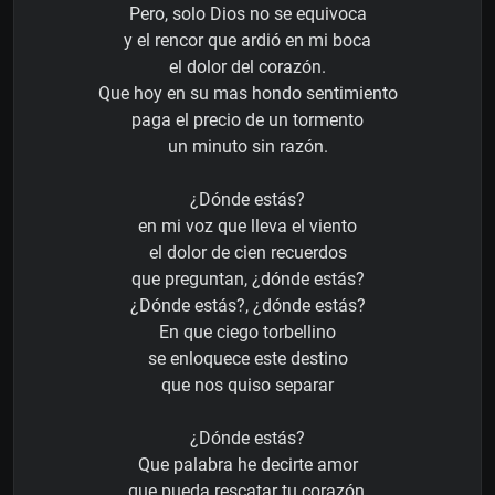
Pero, solo Dios no se equivoca
y el rencor que ardió en mi boca
el dolor del corazón.
Que hoy en su mas hondo sentimiento
paga el precio de un tormento
un minuto sin razón.
¿Dónde estás?
en mi voz que lleva el viento
el dolor de cien recuerdos
que preguntan, ¿dónde estás?
¿Dónde estás?, ¿dónde estás?
En que ciego torbellino
se enloquece este destino
que nos quiso separar
¿Dónde estás?
Que palabra he decirte amor
que pueda rescatar tu corazón,