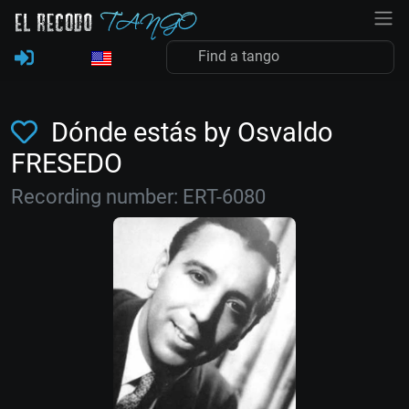
Dónde estás by Osvaldo
FRESEDO
Recording number: ERT-6080