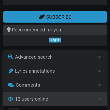
SUBSCRIBE
Recommended for you
Log in
Advanced search
Lyrics annotations
Comments
13 users online