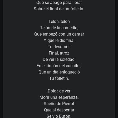
Que se apagó para llorar
Sobre el final de un folletín.
Telón, telón
Telón de la comedia,
Que empezó con un cantar
Y que le dio final
Tu desamor.
Final, atroz
De ver la soledad,
En el rincón del cuchitril,
Que un día enloqueció
Tu folletín.
Dolor, de ver
Morir una esperanza,
Sueño de Pierrot
Que al despertar
Se vio Bufón.