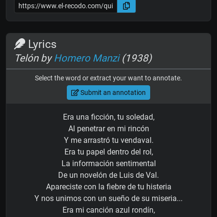
Lyrics
Telón by
Homero Manzi
(1938)
Select the word or extract your want to annotate.
Submit an annotation
Era una ficción, tu soledad,
Al penetrar en mi rincón
Y me arrastró tu vendaval.
Era tu papel dentro del rol,
La información sentimental
De un novelón de Luis de Val.
Apareciste con la fiebre de tu histeria
Y nos unimos con un sueño de su miseria...
Era mi canción azul rondín,