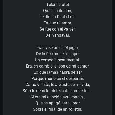
Telón, brutal
Que a la ilusión,
Le dio un final el día
En que tu amor,
Se fue con el vaivén
Del vendaval.
Eras y serás en el jugar,
De la ficción de tu papel
Un comodín sentimental.
Era, en cambio, el son de mi cantar,
Lo que jamás habrá de ser
Porque murió en el despertar.
Como viniste, te alejaste de mi vida,
Sólo te debo la tristeza de una herida...
Si era mi canción azul rondín ,
Que se apagó para llorar
Sobre el final de un folletín.