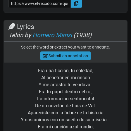
Lyrics
Telón by
Homero Manzi
(1938)
Select the word or extract your want to annotate.
Submit an annotation
Era una ficción, tu soledad,
Al penetrar en mi rincón
Y me arrastró tu vendaval.
Era tu papel dentro del rol,
La información sentimental
De un novelón de Luis de Val.
Apareciste con la fiebre de tu histeria
Y nos unimos con un sueño de su miseria...
Era mi canción azul rondín,