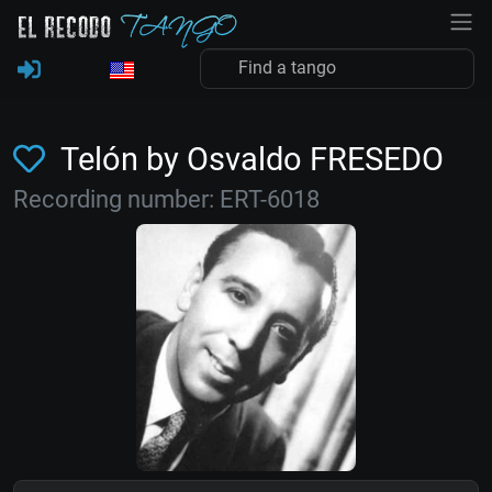
Telón by Osvaldo FRESEDO
Recording number: ERT-6018