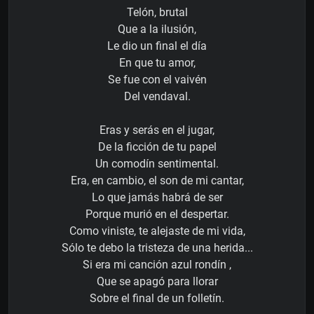
Telón, brutal
Que a la ilusión,
Le dio un final el día
En que tu amor,
Se fue con el vaivén
Del vendaval.
Eras y serás en el jugar,
De la ficción de tu papel
Un comodín sentimental.
Era, en cambio, el son de mi cantar,
Lo que jamás habrá de ser
Porque murió en el despertar.
Como viniste, te alejaste de mi vida,
Sólo te debo la tristeza de una herida...
Si era mi canción azul rondín ,
Que se apagó para llorar
Sobre el final de un folletín.