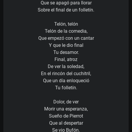
Que se apagó para llorar
Sobre el final de un folletín.
Telón, telón
Telón de la comedia,
Que empezó con un cantar
Y que le dio final
Tu desamor.
Final, atroz
De ver la soledad,
En el rincón del cuchitril,
Que un día enloqueció
Tu folletín.
Dolor, de ver
Morir una esperanza,
Sueño de Pierrot
Que al despertar
Se vio Bufón.