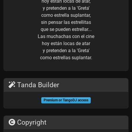
hoy están locas de atar,
y pretenden a la 'Greta'
como estrella suplantar,
sin pensar las estrellitas
que se pueden estrellar...
Las muchachas con el cine
hoy están locas de atar
y pretenden a la 'Greta'
como estrellas suplantar.
Tanda Builder
Premium or TangoDJ access
Copyright