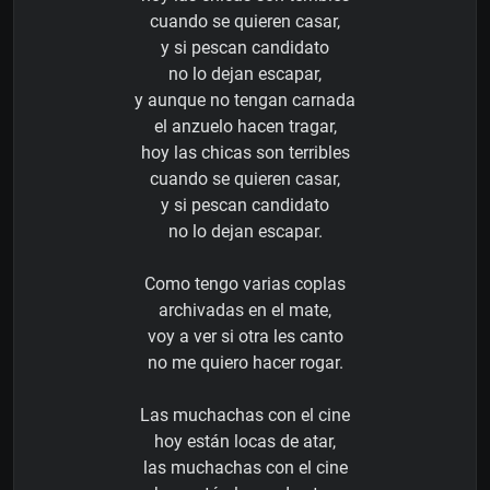
cuando se quieren casar,
y si pescan candidato
no lo dejan escapar,
y aunque no tengan carnada
el anzuelo hacen tragar,
hoy las chicas son terribles
cuando se quieren casar,
y si pescan candidato
no lo dejan escapar.
Como tengo varias coplas
archivadas en el mate,
voy a ver si otra les canto
no me quiero hacer rogar.
Las muchachas con el cine
hoy están locas de atar,
las muchachas con el cine