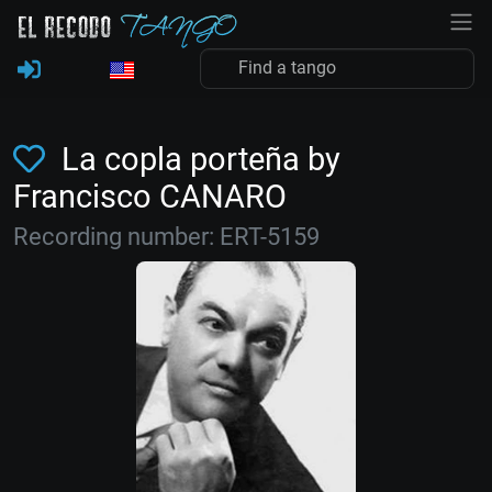
La copla porteña by
Francisco CANARO
Recording number: ERT-5159