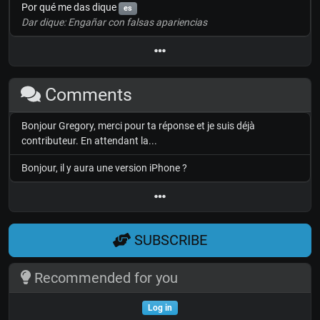
Por qué me das dique
es
Dar dique: Engañar con falsas apariencias
Comments
Bonjour Gregory, merci pour ta réponse et je suis déjà
contributeur. En attendant la...
Bonjour, il y aura une version iPhone ?
SUBSCRIBE
Recommended for you
Log in