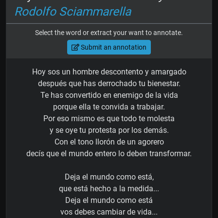
Rodolfo Sciammarella
Select the word or extract your want to annotate.
Submit an annotation
Hoy sos un hombre descontento y amargado
después que has derrochado tu bienestar.
Te has convertido en enemigo de la vida
porque ella te convida a trabajar.
Por eso mismo es que todo te molesta
y se oye tu protesta por los demás.
Con el tono llorón de un agorero
decís que el mundo entero lo deben transformar.
Deja el mundo como está,
que está hecho a la medida...
Deja el mundo como está
vos debes cambiar de vida...