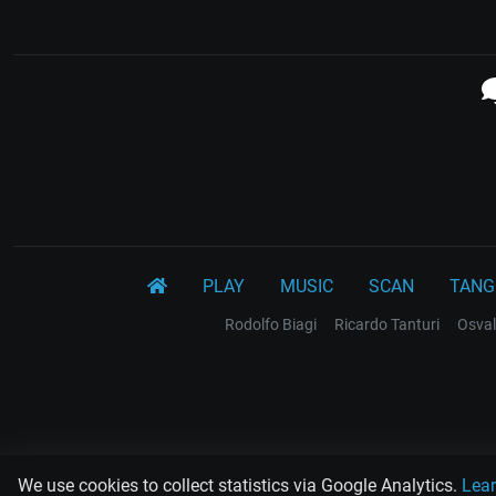
PLAY
MUSIC
SCAN
TANG
Rodolfo Biagi
Ricardo Tanturi
Osval
We use cookies to collect statistics via Google Analytics.
Lea