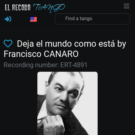
Deja el mundo como está by
Francisco CANARO
Recording number: ERT-4891