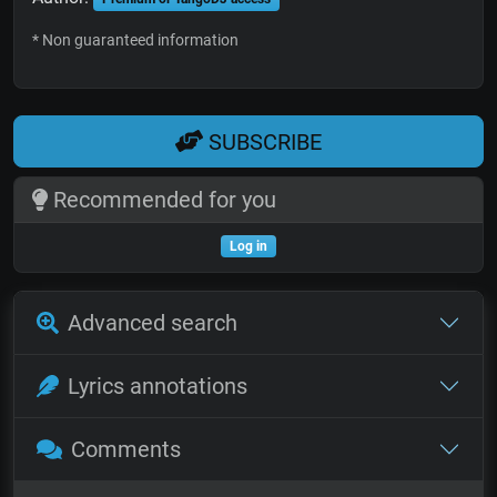
* Non guaranteed information
SUBSCRIBE
Recommended for you
Log in
Advanced search
Lyrics annotations
Comments