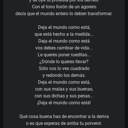
Con el tono llorón de un agorero
decís que el mundo entero lo deben transformar.
Deja el mundo como está,
que está hecho a la medida...
Deja el mundo como está
vos debes cambiar de vida...
Le queres poner rueditas...
¿Dónde lo queres llevar?
Sólo vos lo ves cuadrado
y redondo los demás.
Deja el mundo como está,
con sus malas y sus buenas,
con sus dichas y sus penas...
¡Deja el mundo como está!
Qué cosa buena has de encontrar a la deriva
o es que esperas de arriba tu porvenir.