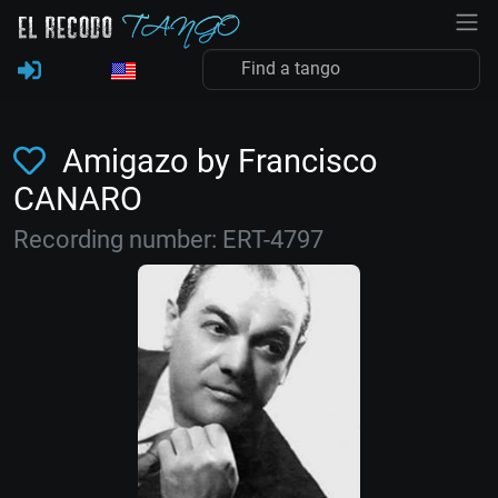
Amigazo by Francisco
CANARO
Recording number: ERT-4797