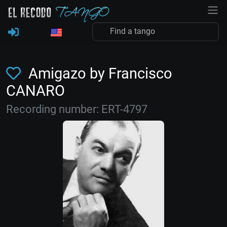
Amigazo by Francisco
CANARO
Recording number: ERT-4797