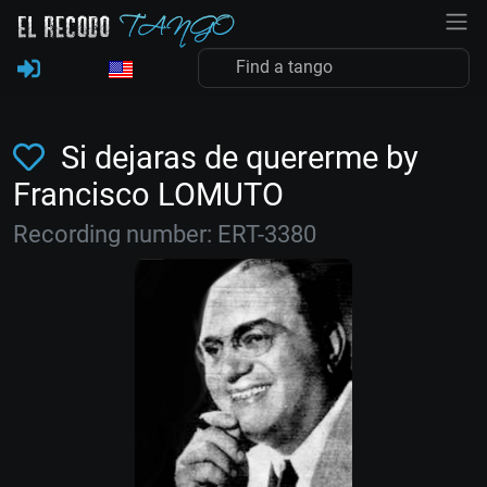
Si dejaras de quererme by
Francisco LOMUTO
Recording number: ERT-3380