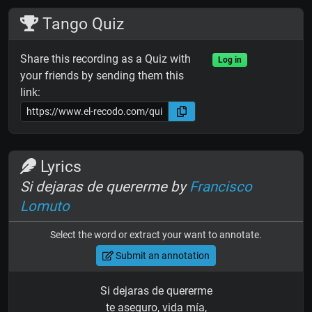
Tango Quiz
Share this recording as a Quiz with
Log in
your friends by sending them this
link:
Lyrics
Si dejaras de quererme by
Francisco
Lomuto
Select the word or extract your want to annotate.
Submit an annotation
Si dejaras de quererme
te aseguro, vida mía,