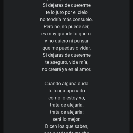
Si dejaras de quererme
te lo juro por el cielo
no tendría más consuelo.
Pero no, no puede ser;
es muy grande tu querer
y no quiero ni pensar
que me puedas olvidar.
Si dejaras de quererme
te aseguro, vida mía,
no creeré ya en el amor.
Cuando alguna duda
te tenga apenado
como lo estoy yo,
trata de alejarla,
trata de alejarla;
será lo mejor.
Dicen los que saben,