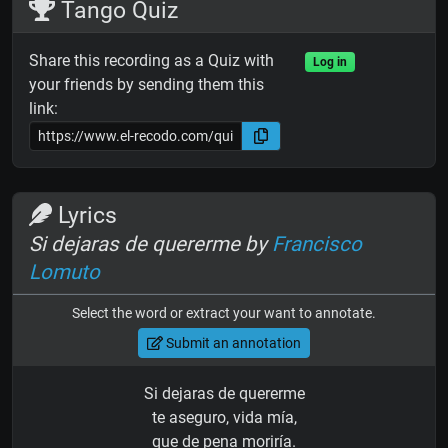
Tango Quiz
Share this recording as a Quiz with
Log in
your friends by sending them this
link:
Lyrics
Si dejaras de quererme by
Francisco
Lomuto
Select the word or extract your want to annotate.
Submit an annotation
Si dejaras de quererme
te aseguro, vida mía,
que de pena moriría.