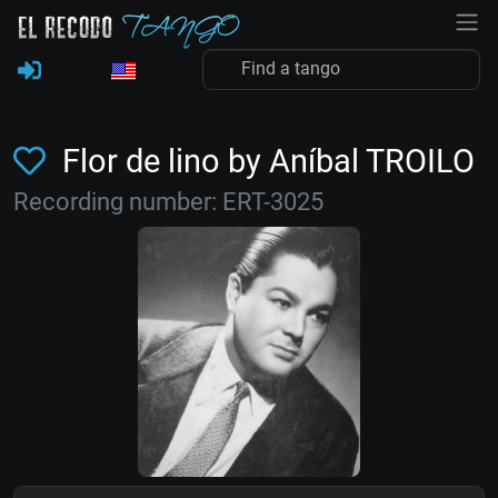
Flor de lino by Aníbal TROILO
Recording number: ERT-3025