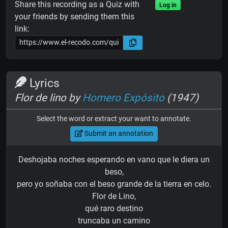
Share this recording as a Quiz with
Log in
your friends by sending them this
link:
Lyrics
Flor de lino by
Homero Expósito
(1947)
Select the word or extract your want to annotate.
Submit an annotation
Deshojaba noches esperando en vano que le diera un
beso,
pero yo soñaba con el beso grande de la tierra en celo.
Flor de Lino,
qué raro destino
truncaba un camino