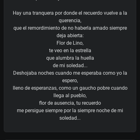
Hay una tranquera por donde el recuerdo vuelve a la
querencia,
que el remordimiento de no haberla amado siempre
deja abierta:
Flor de Lino,
te veo en la estrella
que alumbra la huella
de mi soledad...
Deshojaba noches cuando me esperaba como yo la
espero,
lleno de esperanzas, como un gaucho pobre cuando
llega al pueblo,
flor de ausencia, tu recuerdo
me persigue siempre por la siempre noche de mi
soledad...