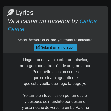
Lyrics
Va a cantar un ruiseñor by
Carlos
Pesce
Select the word or extract your want to annotate.
Submit an annotation
Hagan rueda, va a cantar un ruiseñor,
amargao por la traición de un gran amor.
Pero invito a los presentes
que se sirvan aguardiente,
que esta vuelta que llegó la pago yo.
Yo también tuve ilusión por un querer
y después se marchitó por desamor
y esta noche de verbena en La Paloma