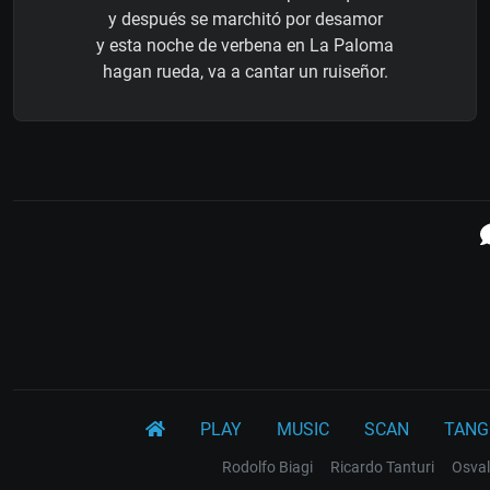
y después se marchitó por desamor
y esta noche de verbena en La Paloma
hagan rueda, va a cantar un ruiseñor.
PLAY
MUSIC
SCAN
TANG
Rodolfo Biagi
Ricardo Tanturi
Osval