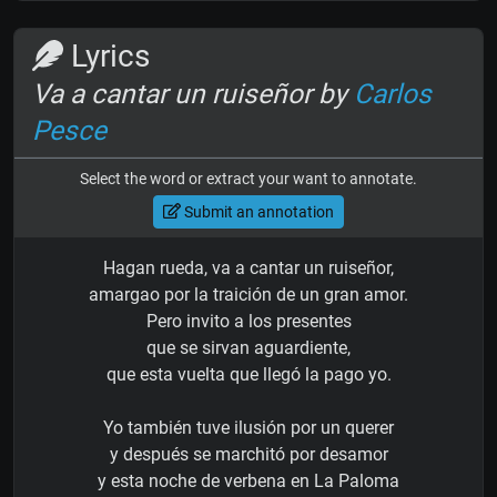
Lyrics
Va a cantar un ruiseñor by
Carlos
Pesce
Select the word or extract your want to annotate.
Submit an annotation
Hagan rueda, va a cantar un ruiseñor,
amargao por la traición de un gran amor.
Pero invito a los presentes
que se sirvan aguardiente,
que esta vuelta que llegó la pago yo.
Yo también tuve ilusión por un querer
y después se marchitó por desamor
y esta noche de verbena en La Paloma