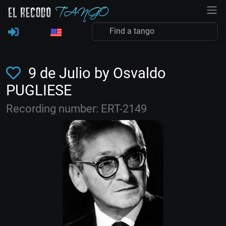
9 de Julio by Osvaldo
PUGLIESE
Recording number: ERT-2149