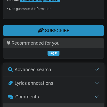
* Non guaranteed information
SUBSCRIBE
Recommended for you
Log in
Advanced search
Lyrics annotations
Comments