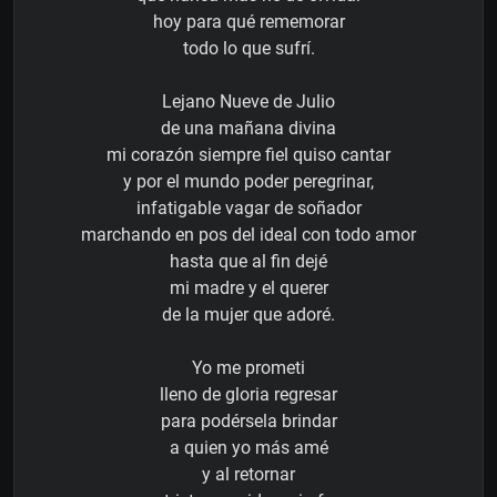
hoy para qué rememorar
todo lo que sufrí.
Lejano Nueve de Julio
de una mañana divina
mi corazón siempre fiel quiso cantar
y por el mundo poder peregrinar,
infatigable vagar de soñador
marchando en pos del ideal con todo amor
hasta que al fin dejé
mi madre y el querer
de la mujer que adoré.
Yo me prometi
lleno de gloria regresar
para podérsela brindar
a quien yo más amé
y al retornar