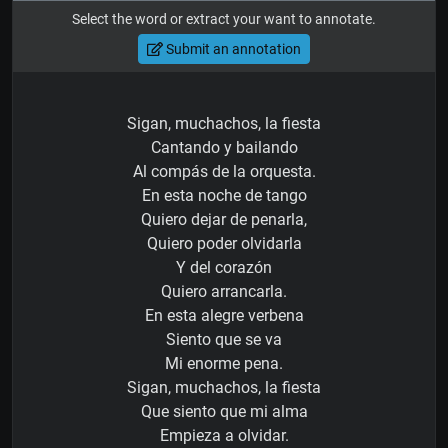
Select the word or extract your want to annotate.
Submit an annotation
Sigan, muchachos, la fiesta
Cantando y bailando
Al compás de la orquesta.
En esta noche de tango
Quiero dejar de penarla,
Quiero poder olvidarla
Y del corazón
Quiero arrancarla.
En esta alegre verbena
Siento que se va
Mi enorme pena.
Sigan, muchachos, la fiesta
Que siento que mi alma
Empieza a olvidar.