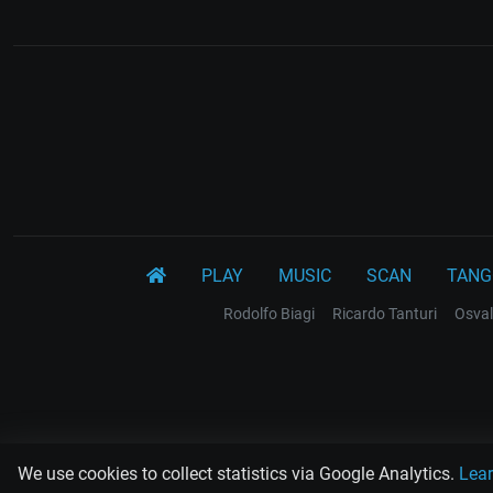
PLAY
MUSIC
SCAN
TANG
Rodolfo Biagi
Ricardo Tanturi
Osval
We use cookies to collect statistics via Google Analytics.
Lea