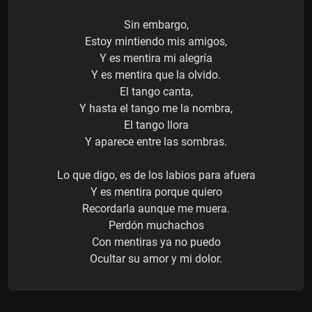
Sin embargo,
Estoy mintiendo mis amigos,
Y es mentira mi alegría
Y es mentira que la olvido.
El tango canta,
Y hasta el tango me la nombra,
El tango llora
Y aparece entre las sombras.
Lo que digo, es de los labios para afuera
Y es mentira porque quiero
Recordarla aunque me muera.
Perdón muchachos
Con mentiras ya no puedo
Ocultar su amor y mi dolor.