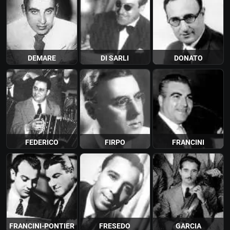
DEMARE
DI SARLI
DONATO
FEDERICO
FIRPO
FRANCINI
FRANCINI-PONTIER
FRESEDO
GARCIA