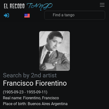
Search by 2nd artist
Francisco Fiorentino
(1905-09-23 - 1955-09-11)
Real name: Fiorentino, Francisco
Place of birth: Buenos Aires Argentina