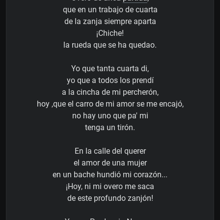
que en un trabajo de cuarta
de la zanja siempre aparta
¡Chiche!
la rueda que se ha quedao.
Yo que tanta cuarta di,
yo que a todos los prendí
a la cincha de mi percherón,
hoy ,que el carro de mi amor se me encajó,
no hay uno que pa' mi
tenga un tirón.
En la calle del querer
el amor de una mujer
en un bache hundió mi corazón...
¡Hoy, ni mi overo me saca
de este profundo zanjón!