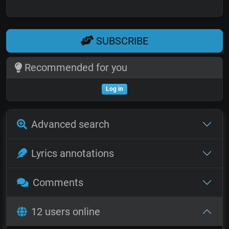
SUBSCRIBE
Recommended for you
Log in
Advanced search
Lyrics annotations
Comments
12 users online