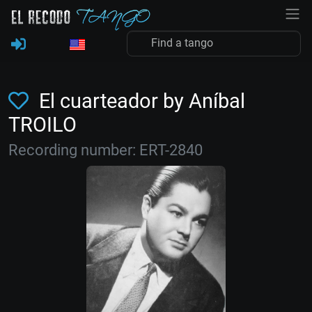
El cuarteador by Aníbal
TROILO
Recording number: ERT-2840