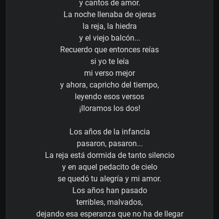
y cantos de amor.
La noche llenaba de ojeras
la reja, la hiedra
y el viejo balcón...
Recuerdo que entonces reías
si yo te leía
mi verso mejor
y ahora, capricho del tiempo,
leyendo esos versos
¡lloramos los dos!
Los años de la infancia
pasaron, pasaron...
La reja está dormida de tanto silencio
y en aquel pedacito de cielo
se quedó tu alegría y mi amor.
Los años han pasado
terribles, malvados,
dejando esa esperanza que no ha de llegar