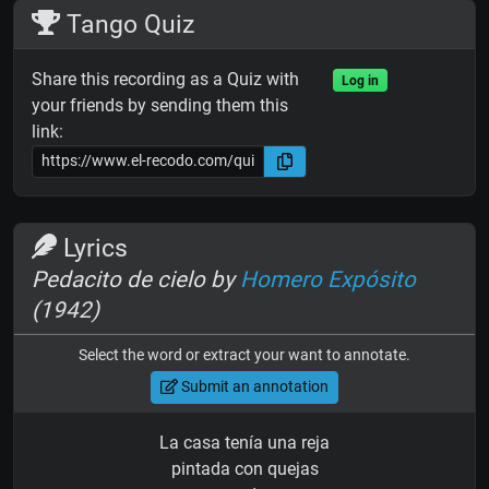
Tango Quiz
Share this recording as a Quiz with
Log in
your friends by sending them this
link:
Lyrics
Pedacito de cielo by
Homero Expósito
(1942)
Select the word or extract your want to annotate.
Submit an annotation
La casa tenía una reja
pintada con quejas