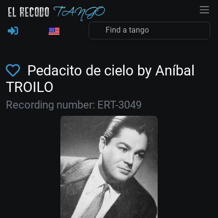
Pedacito de cielo by Aníbal
TROILO
Recording number: ERT-3049