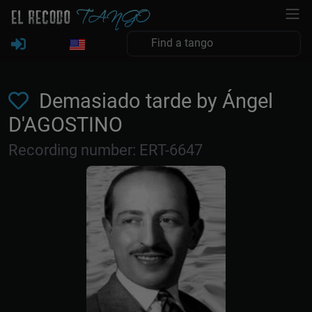
Demasiado tarde by Ángel
D'AGOSTINO
Recording number: ERT-6647