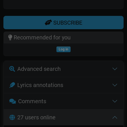
SUBSCRIBE
Recommended for you
Log in
Advanced search
Lyrics annotations
Comments
27 users online