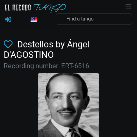
Destellos by Ángel
D'AGOSTINO
Recording number: ERT-6516