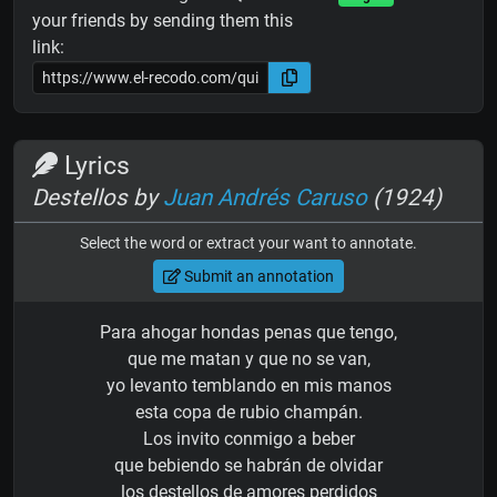
your friends by sending them this
link:
Lyrics
Destellos by
Juan Andrés Caruso
(1924)
Select the word or extract your want to annotate.
Submit an annotation
Para ahogar hondas penas que tengo,
que me matan y que no se van,
yo levanto temblando en mis manos
esta copa de rubio champán.
Los invito conmigo a beber
que bebiendo se habrán de olvidar
los destellos de amores perdidos