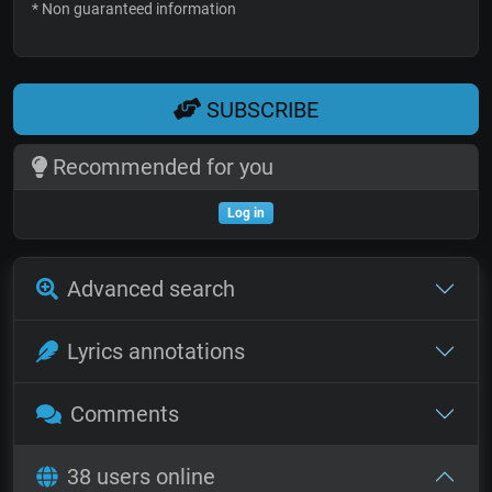
* Non guaranteed information
SUBSCRIBE
Recommended for you
Log in
Advanced search
Lyrics annotations
Comments
38 users online