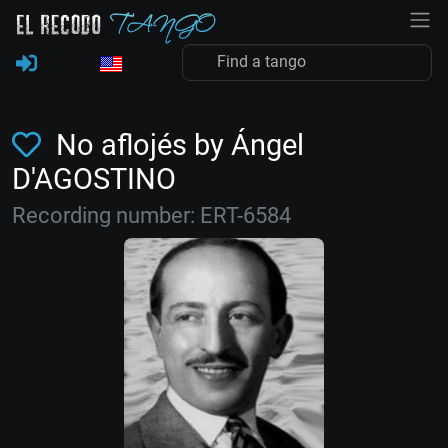
No aflojés by Ángel
D'AGOSTINO
Recording number: ERT-6584