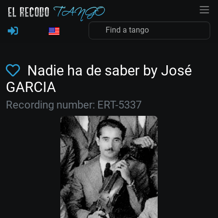
Nadie ha de saber by José
GARCIA
Recording number: ERT-5337