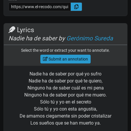
Lyrics
Nadie ha de saber by
Gerónimo Sureda
Select the word or extract your want to annotate.
Submit an annotation
Nadie ha de saber por qué yo sufro
Nadie ha de saber por qué te quiero,
Ninguno ha de saber cuál es mi pena
Ninguno ha de saber por qué me muero.
Sólo tú y yo en el secreto
Sólo tú y yo con esta angustia,
De amarnos ciegamente sin poder cristalizar
Los sueños que se han muerto ya.